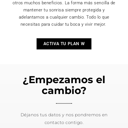
otros muchos beneficios. La forma más sencilla de
mantener tu sonrisa siempre protegida y
adelantarnos a cualquier cambio. Todo lo que
necesitas para cuidar tu boca y vivir mejor.
ACTIVA TU PLAN W
¿Empezamos el
cambio?
Déjanos tus datos y nos pondremos en
contacto contigo.