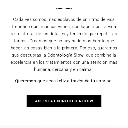
Cada vez somos más esclavos de un ritmo de vida
frenético que, muchas veces, nos hace ir por la vida
sin disfrutar de los detalles y teniendo que repetir las
tareas. Creemos que no hay nada más barato que
hacer las cosas bien a la primera. Por eso, queremos
que descubras la
Odontología Slow
, que combina la
excelencia en los tratamientos con una atención más
humana, cercana y en calma.
Queremos que seas feliz a través de tu sonrisa
.
ASÍ ES LA ODONTOLOGÍA SLOW