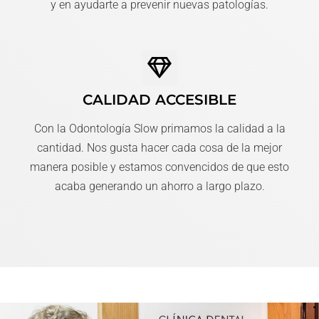
y en ayudarte a prevenir nuevas patologías.
CALIDAD ACCESIBLE
Con la Odontología Slow primamos la calidad a la
cantidad. Nos gusta hacer cada cosa de la mejor
manera posible y estamos convencidos de que esto
acaba generando un ahorro a largo plazo.