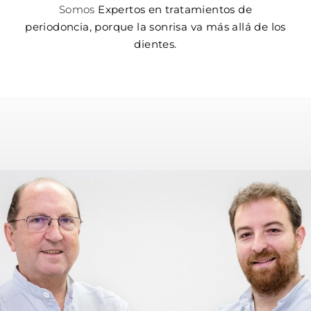
Somos
Expertos en tratamientos de
periodoncia, porque la sonrisa va más allá de los
dientes.