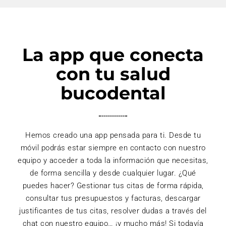
La app que conecta
con tu salud
bucodental
Hemos creado una app pensada para ti. Desde tu
móvil podrás estar siempre en contacto con nuestro
equipo y acceder a toda la información que necesitas,
de forma sencilla y desde cualquier lugar. ¿Qué
puedes hacer? Gestionar tus citas de forma rápida,
consultar tus presupuestos y facturas, descargar
justificantes de tus citas, resolver dudas a través del
chat con nuestro equipo… ¡y mucho más! Si todavía