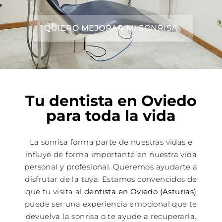
QUIERO MEJORAR MI SONRISA
Tu dentista en Oviedo
para toda la vida
La sonrisa forma parte de nuestras vidas e
influye de forma importante en nuestra vida
personal y profesional. Queremos ayudarte a
disfrutar de la tuya. Estamos convencidos de
que tu visita al
dentista en Oviedo (Asturias)
puede ser una experiencia emocional que te
devuelva la sonrisa o te ayude a recuperarla.