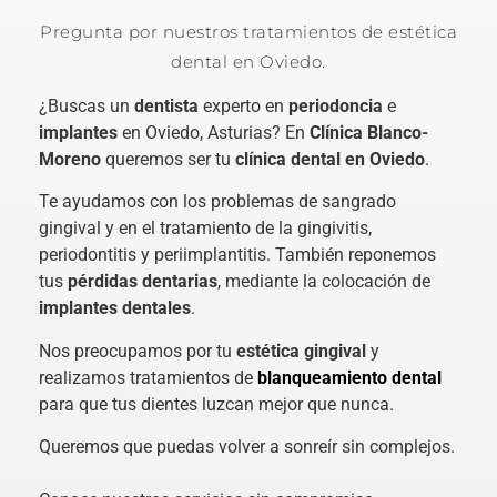
Pregunta por nuestros tratamientos de estética
dental en Oviedo.
¿Buscas un
dentista
experto en
periodoncia
e
implantes
en Oviedo, Asturias? En
Clínica Blanco-
Moreno
queremos ser tu
clínica dental en Oviedo
.
Te ayudamos con los problemas de sangrado
gingival y en el tratamiento de la gingivitis,
periodontitis y periimplantitis. También reponemos
tus
pérdidas dentarias
, mediante la colocación de
implantes dentales
.
Nos preocupamos por tu
estética gingival
y
realizamos tratamientos de
blanqueamiento dental
para que tus dientes luzcan mejor que nunca.
Queremos que puedas volver a sonreír sin complejos.