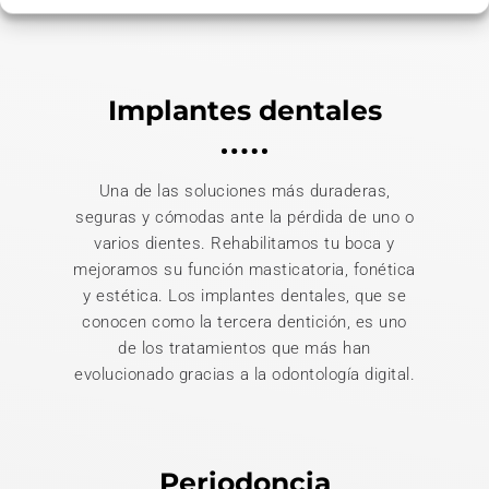
todos los tratamientos.
Implantes dentales
Una de las soluciones más duraderas,
seguras y cómodas ante la pérdida de uno o
varios dientes. Rehabilitamos tu boca y
mejoramos su función masticatoria, fonética
y estética. Los implantes dentales, que se
conocen como la tercera dentición, es uno
de los tratamientos que más han
evolucionado gracias a la odontología digital.
Periodoncia