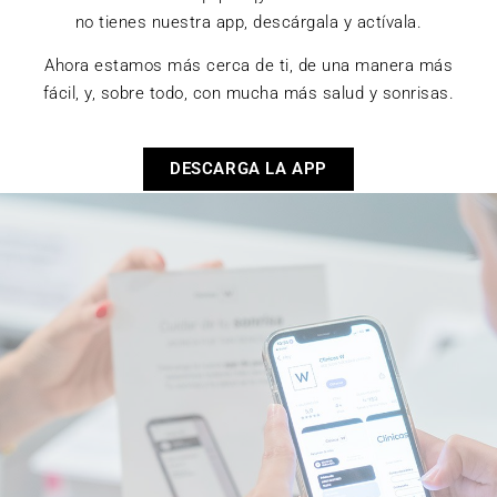
no tienes nuestra app, descárgala y actívala.
Ahora estamos más cerca de ti, de una manera más
fácil, y, sobre todo, con mucha más salud y sonrisas.
DESCARGA LA APP