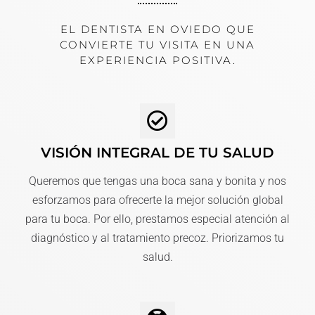
EL DENTISTA EN OVIEDO QUE
CONVIERTE TU VISITA EN UNA
EXPERIENCIA POSITIVA.
VISIÓN INTEGRAL DE TU SALUD
Queremos que tengas una boca sana y bonita y nos
esforzamos para ofrecerte la mejor solución global
para tu boca. Por ello, prestamos especial atención al
diagnóstico y al tratamiento precoz. Priorizamos tu
salud.