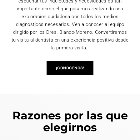
escuchar tus inquietudes y necesidades es tan
importante como el que pasamos realizando una
exploración cuidadosa con todos los medios
diagnósticos necesarios. Ven a conocer al equipo
dirigido por los Dres. Blanco-Moreno. Convertiremos
tu visita al dentista en una experiencia positiva desde
la primera visita.
¡CONÓCENOS!
Razones por las que
elegirnos