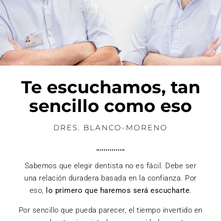
Te escuchamos, tan
sencillo como eso
DRES. BLANCO-MORENO
Sabemos que elegir dentista no es fácil. Debe ser
una relación duradera basada en la confianza. Por
eso,
lo primero que haremos será escucharte
.
Por sencillo que pueda parecer, el tiempo invertido en