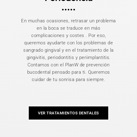
En muchas ocasiones, retrasar un problema
en la boca se traduce en más
complicaciones y costes . Por eso,
queremos ayudarte con los problemas de
sangrado gingival y en el tratamiento de la
gingivitis, periodontitis y periimplantitis.
Contamos con el PlanW de prevención
bucodental pensado para ti. Queremos
cuidar de tu sonrisa para siempre.
VER TRATAMIENTOS DENTALES