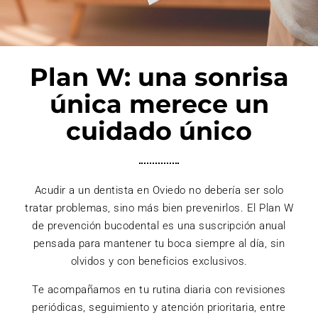
Plan W: una sonrisa
única merece un
cuidado único
Acudir a un dentista en Oviedo no debería ser solo
tratar problemas, sino más bien prevenirlos. El Plan W
de prevención bucodental es una suscripción anual
pensada para mantener tu boca siempre al día, sin
olvidos y con beneficios exclusivos.
Te acompañamos en tu rutina diaria con revisiones
periódicas, seguimiento y atención prioritaria, entre