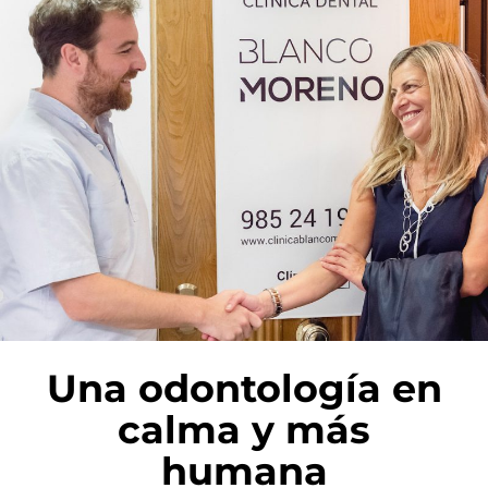
Una odontología en
calma y más
humana