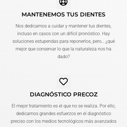
MANTENEMOS TUS DIENTES
Nos dedicamos a cuidar y mantener tus dientes,
incluso en casos con un difícil pronóstico. Hay
soluciones estupendas para reponerlos, pero… ¿qué
mejor que conservar lo que la naturaleza nos ha
dado?
DIAGNÓSTICO PRECOZ
El mejor tratamiento es el que no se realiza. Por ello,
dedicamos grandes esfuerzos en el diagnóstico
preciso con los medios tecnológicos más avanzados