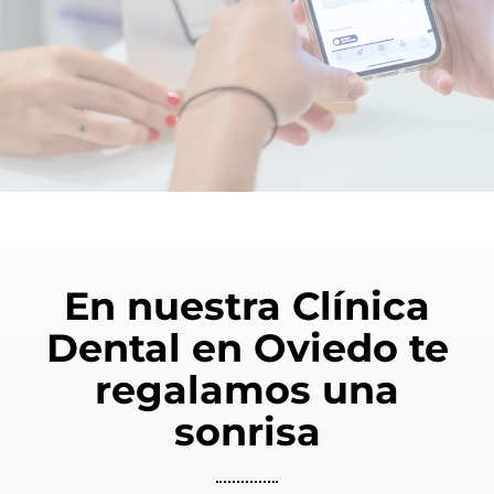
En nuestra Clínica
Dental en Oviedo te
regalamos una
sonrisa