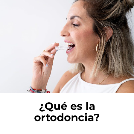
¿Qué es la
ortodoncia?