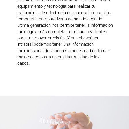
En Clínica Dental Blanco-Moreno tenemos todo el
equipamiento y tecnología para realizar tu
tratamiento de ortodoncia de manera íntegra. Una
tomografía computerizada de haz de cono de
última generación nos permite tener la información
radiológica más completa de tu hueso y dientes
para una mayor precisión. Y con el escáner
intraoral podemos tener una información
tridimensional de la boca sin necesidad de tomar
moldes con pasta en casi la totalidad de los
casos.