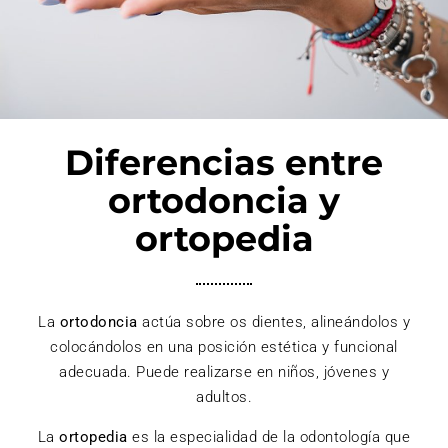
Diferencias entre
ortodoncia y
ortopedia
La
ortodoncia
actúa sobre os dientes, alineándolos y
colocándolos en una posición estética y funcional
adecuada. Puede realizarse en niños, jóvenes y
adultos.
La
ortopedia
es la especialidad de la odontología que