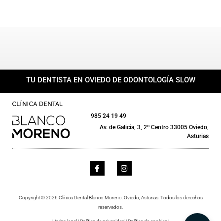
TU DENTISTA EN OVIEDO DE ODONTOLOGÍA SLOW
985 24 19 49
Av. de Galicia, 3, 2º Centro 33005 Oviedo,
Asturias
Copyright © 2026 Clínica Dental Blanco Moreno. Oviedo, Asturias. Todos los derechos
reservados.