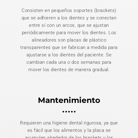
Consisten en pequeños soportes (brackets)
que se adhieren a los dientes y se conectan
entre sí con un arcos, que se ajustan
periódicamente para mover los dientes. Los
alineadores son placas de plástico
transparentes que se fabrican a medida para
ajustarse a los dientes del paciente. Se
cambian cada una o dos semanas para
mover los dientes de manera gradual.
Mantenimiento
Requieren una higiene dental rigurosa, ya que
es fácil que los alimentos y la placa se
acumulen alrededor de los brackets y los