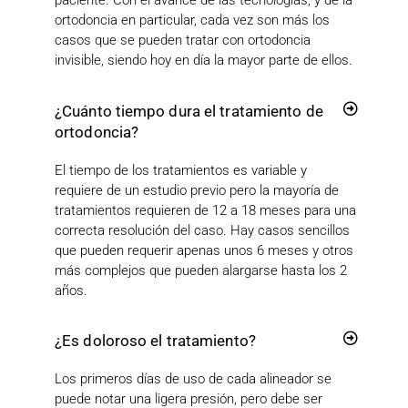
paciente. Con el avance de las tecnologías, y de la
ortodoncia en particular, cada vez son más los
casos que se pueden tratar con ortodoncia
invisible, siendo hoy en día la mayor parte de ellos.
¿Cuánto tiempo dura el tratamiento de
ortodoncia?
El tiempo de los tratamientos es variable y
requiere de un estudio previo pero la mayoría de
tratamientos requieren de 12 a 18 meses para una
correcta resolución del caso. Hay casos sencillos
que pueden requerir apenas unos 6 meses y otros
más complejos que pueden alargarse hasta los 2
años.
¿Es doloroso el tratamiento?
Los primeros días de uso de cada alineador se
puede notar una ligera presión, pero debe ser