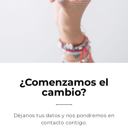
¿Comenzamos el
cambio?
Déjanos tus datos y nos pondremos en
contacto contigo.