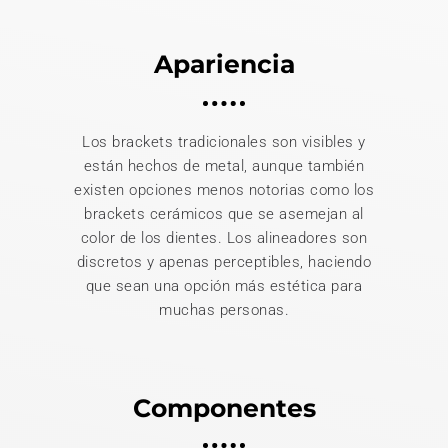
Apariencia
Los brackets tradicionales son visibles y
están hechos de metal, aunque también
existen opciones menos notorias como los
brackets cerámicos que se asemejan al
color de los dientes. Los alineadores son
discretos y apenas perceptibles, haciendo
que sean una opción más estética para
muchas personas.
Componentes