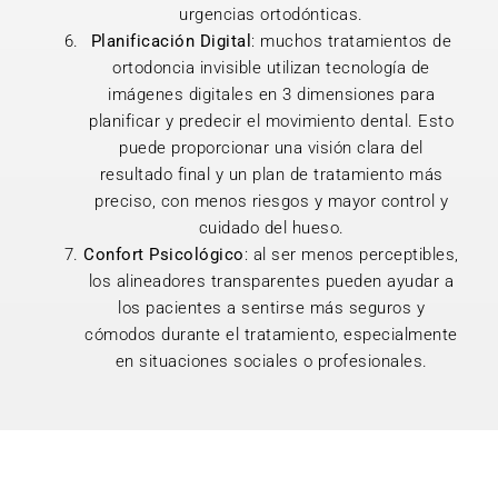
urgencias ortodónticas.
Planificación Digital
: muchos tratamientos de
ortodoncia invisible utilizan tecnología de
imágenes digitales en 3 dimensiones para
planificar y predecir el movimiento dental. Esto
puede proporcionar una visión clara del
resultado final y un plan de tratamiento más
preciso, con menos riesgos y mayor control y
cuidado del hueso.
Confort Psicológico
: al ser menos perceptibles,
los alineadores transparentes pueden ayudar a
los pacientes a sentirse más seguros y
cómodos durante el tratamiento, especialmente
en situaciones sociales o profesionales.