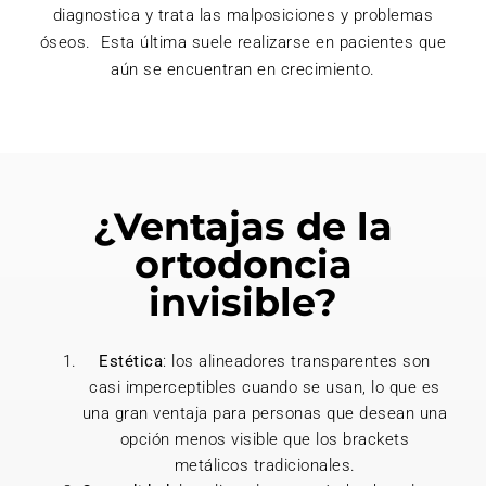
diagnostica y trata las malposiciones y problemas
óseos. Esta última suele realizarse en pacientes que
aún se encuentran en crecimiento.
¿Ventajas de la
ortodoncia
invisible?
Estética
: los alineadores transparentes son
casi imperceptibles cuando se usan, lo que es
una gran ventaja para personas que desean una
opción menos visible que los brackets
metálicos tradicionales.