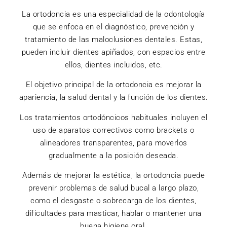
La ortodoncia es una especialidad de la odontología
que se enfoca en el diagnóstico, prevención y
tratamiento de las maloclusiones dentales. Estas,
pueden incluir dientes apiñados, con espacios entre
ellos, dientes incluidos, etc.
El objetivo principal de la ortodoncia es mejorar la
apariencia, la salud dental y la función de los dientes.
Los tratamientos ortodóncicos habituales incluyen el
uso de aparatos correctivos como brackets o
alineadores transparentes, para moverlos
gradualmente a la posición deseada.
Además de mejorar la estética, la ortodoncia puede
prevenir problemas de salud bucal a largo plazo,
como el desgaste o sobrecarga de los dientes,
dificultades para masticar, hablar o mantener una
buena higiene oral.