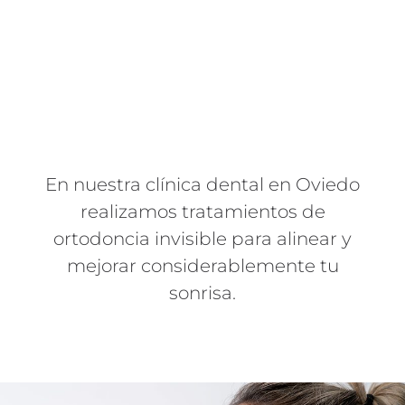
En nuestra clínica dental en Oviedo
realizamos tratamientos de
ortodoncia invisible para alinear y
mejorar considerablemente tu
sonrisa.