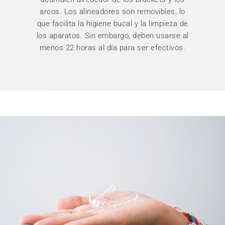
arcos. Los alineadores son removibles, lo
que facilita la higiene bucal y la limpieza de
los aparatos. Sin embargo, deben usarse al
menos 22 horas al día para ser efectivos.