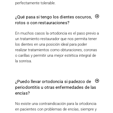
perfectamente tolerable.
¿Qué pasa si tengo los dientes oscuros,
rotos o con restauraciones?
En muchos casos la ortodoncia es el paso previo a
un tratamiento restaurador que nos permita tener
los dientes en una posición ideal para poder
realizar tratamientos como obturaciones, coronas
o carillas y permitir una mejor estética integral de
la sonrisa.
¿Puedo llevar ortodoncia si padezco de
periodontitis u otras enfermedades de las
encías?
No existe una contraindicación para la ortodoncia
en pacientes con problemas de encías, siempre y