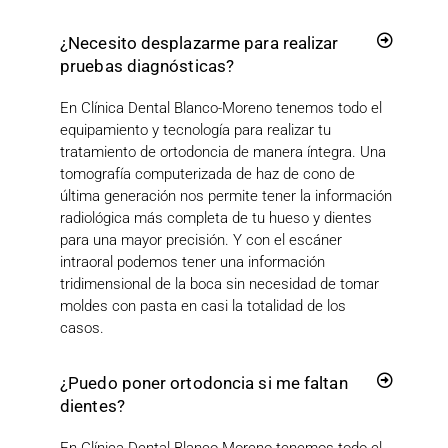
¿Necesito desplazarme para realizar
pruebas diagnósticas?
En Clínica Dental Blanco-Moreno tenemos todo el
equipamiento y tecnología para realizar tu
tratamiento de ortodoncia de manera íntegra. Una
tomografía computerizada de haz de cono de
última generación nos permite tener la información
radiológica más completa de tu hueso y dientes
para una mayor precisión. Y con el escáner
intraoral podemos tener una información
tridimensional de la boca sin necesidad de tomar
moldes con pasta en casi la totalidad de los
casos.
¿Puedo poner ortodoncia si me faltan
dientes?