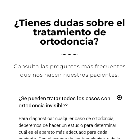
¿Tienes dudas sobre el
tratamiento de
ortodoncia?
Consulta las preguntas más frecuentes
que nos hacen nuestros pacientes.
¿Se pueden tratar todos los casos con
ortodoncia invisible?
Para diagnosticar cualquier caso de ortodoncia,
deberemos de hacer un estudio para determinar
cuál es el aparato más adecuado para cada