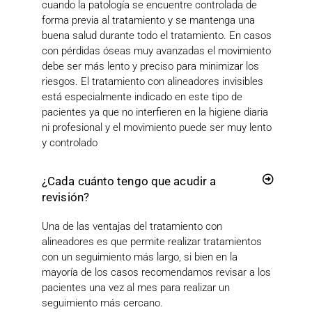
cuando la patología se encuentre controlada de
forma previa al tratamiento y se mantenga una
buena salud durante todo el tratamiento. En casos
con pérdidas óseas muy avanzadas el movimiento
debe ser más lento y preciso para minimizar los
riesgos. El tratamiento con alineadores invisibles
está especialmente indicado en este tipo de
pacientes ya que no interfieren en la higiene diaria
ni profesional y el movimiento puede ser muy lento
y controlado
¿Cada cuánto tengo que acudir a
revisión?
Una de las ventajas del tratamiento con
alineadores es que permite realizar tratamientos
con un seguimiento más largo, si bien en la
mayoría de los casos recomendamos revisar a los
pacientes una vez al mes para realizar un
seguimiento más cercano.