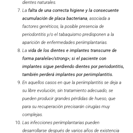
dientes naturales.
La
falta de una correcta higiene y la consecuente
acumulación de placa bacteriana
, asociada a
factores genéticos, la posible presencia de
periodontitis y/o el tabaquismo predisponen a la
aparición de enfermedades periimplantarias.
La
vida de los dientes e implantes transcurre de
forma paralela</strong>; si el paciente con
implantes sigue perdiendo dientes por periodontitis,
también perderá implantes por periimplantitis.
En aquellos casos en que la periimplantitis se deja a
su libre evolución, sin tratamiento adecuado, se
pueden producir grandes pérdidas de hueso, que
para su recuperación precisarán cirugías muy
complejas.
Las infecciones periimplantarias pueden
desarrollarse después de varios años de existencia