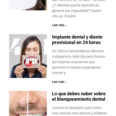
¿Y además que la experiencia
general sea inigualable? Quiero
cita ya. Existen
Leer más »
Implante dental y diente
provisional en 24 horas
En Clínica Dental Blanco Moreno
trabajamos cada día para buscar
las mejores soluciones que
permitan a nuestros pacientes
sonreír y
Leer más »
Lo que debes saber sobre
el blanqueamiento dental
Conoce lo necesario para tener
una sonrisa más blanca y brillante.