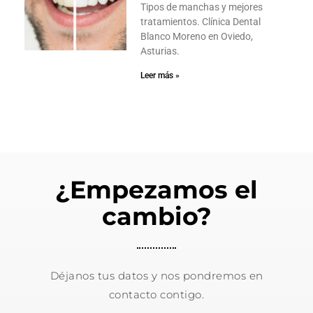
Tipos de manchas y mejores
tratamientos. Clínica Dental
Blanco Moreno en Oviedo,
Asturias.
Leer más »
¿Empezamos el
cambio?
Déjanos tus datos y nos pondremos en
contacto contigo.