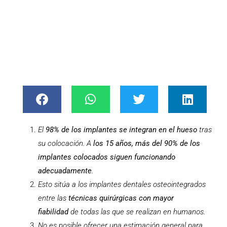
El
98% de los implantes se integran en el hueso
tras
su colocación. A
los 15 años, más del 90% de los
implantes colocados siguen funcionando
adecuadamente
.
Esto sitúa a los implantes dentales osteointegrados
entre las
técnicas quirúrgicas con mayor
fiabilidad
de todas las que se realizan en humanos.
No es posible ofrecer una estimación general para