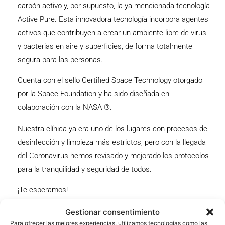
carbón activo y, por supuesto, la ya mencionada tecnología
Active Pure. Esta innovadora tecnología incorpora agentes
activos que contribuyen a crear un ambiente libre de virus
y bacterias en aire y superficies, de forma totalmente
segura para las personas.
Cuenta con el sello Certified Space Technology otorgado
por la Space Foundation y ha sido diseñada en
colaboración con la NASA ®.
Nuestra clínica ya era uno de los lugares con procesos de
desinfección y limpieza más estrictos, pero con la llegada
del Coronavirus hemos revisado y mejorado los protocolos
para la tranquilidad y seguridad de todos.
¡Te esperamos!
Gestionar consentimiento
Para ofrecer las mejores experiencias, utilizamos tecnologías como las