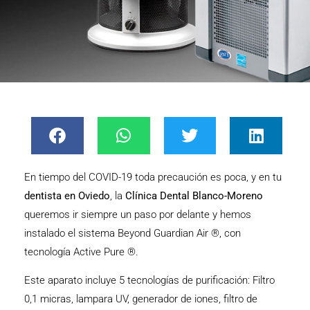
En tiempo del COVID-19 toda precaución es poca, y en tu
dentista en Oviedo
, la
Clínica Dental Blanco-Moreno
queremos ir siempre un paso por delante y hemos
instalado el sistema Beyond Guardian Air ®, con
tecnología Active Pure ®.
Este aparato incluye 5 tecnologías de purificación: Filtro
0,1 micras, lampara UV, generador de iones, filtro de