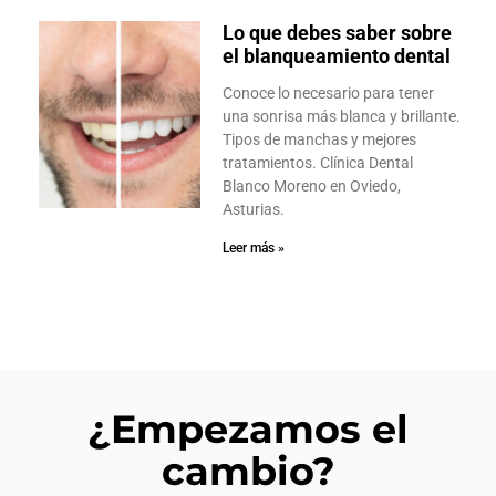
Lo que debes saber sobre
el blanqueamiento dental
Conoce lo necesario para tener
una sonrisa más blanca y brillante.
Tipos de manchas y mejores
tratamientos. Clínica Dental
Blanco Moreno en Oviedo,
Asturias.
Leer más »
¿Empezamos el
cambio?