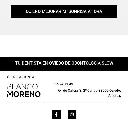
QUIERO MEJORAR MI SONRISA AHORA
TU DENTISTA EN OVIEDO DE ODONTOLOGÍA SLOW
985 24 19 49
Av. de Galicia, 3, 2º Centro 33005 Oviedo,
Asturias