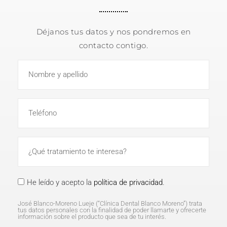
Déjanos tus datos y nos pondremos en
contacto contigo.
He leído y acepto la
política de privacidad
.
José Blanco-Moreno Lueje (“Clínica Dental Blanco Moreno”) trata
tus datos personales con la finalidad de poder llamarte y ofrecerte
información sobre el producto que sea de tu interés.