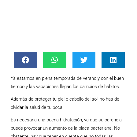
Ya estamos en plena temporada de verano y con el buen
tiempo y las vacaciones llegan los cambios de hábitos.
Además de proteger tu piel o cabello del sol, no has de
olvidar la salud de tu boca.
Es necesaria una buena hidratación, ya que su carencia
puede provocar un aumento de la placa bacteriana. No
obstante, hay que tener en cuenta que no todas las