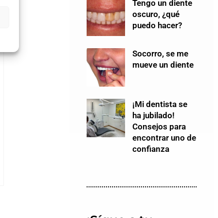
Tengo un diente
oscuro, ¿qué
puedo hacer?
Socorro, se me
mueve un diente
¡Mi dentista se
ha jubilado!
Consejos para
encontrar uno de
confianza