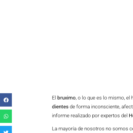
El
bruximo
, o lo que es lo mismo, el
dientes
de forma inconsciente, afect
informe realizado por expertos del
H
La mayoría de nosotros no somos co