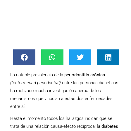
La notable prevalencia de la
periodontitis crónica
(“enfermedad periodontal”)
entre las personas diabéticas
ha motivado mucha investigación acerca de los
mecanismos que vinculan a estas dos enfermedades
entre sí.
Hasta el momento todos los hallazgos indican que se
trata de una relación causa-efecto recíproca:
la diabetes