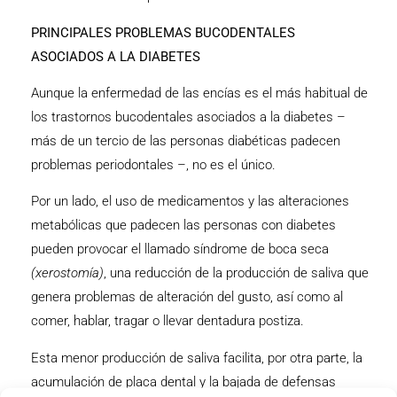
PRINCIPALES PROBLEMAS BUCODENTALES
ASOCIADOS A LA DIABETES
Aunque la enfermedad de las encías es el más habitual de
los trastornos bucodentales asociados a la diabetes –
más de un tercio de las personas diabéticas padecen
problemas periodontales –, no es el único.
Por un lado, el uso de medicamentos y las alteraciones
metabólicas que padecen las personas con diabetes
pueden provocar el llamado síndrome de boca seca
(xerostomía)
, una reducción de la producción de saliva que
genera problemas de alteración del gusto, así como al
comer, hablar, tragar o llevar dentadura postiza.
Esta menor producción de saliva facilita, por otra parte, la
acumulación de placa dental y la bajada de defensas