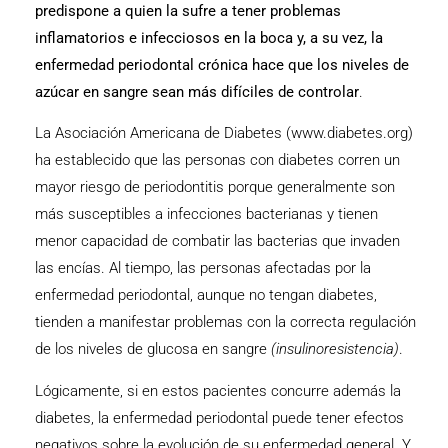
predispone a quien la sufre a tener problemas
inflamatorios e infecciosos en la boca y, a su vez, la
enfermedad periodontal crónica hace que los niveles de
azúcar en sangre sean más difíciles de controlar
.
La Asociación Americana de Diabetes (
www.diabetes.org
)
ha establecido que las personas con diabetes corren un
mayor riesgo de periodontitis porque generalmente son
más susceptibles a infecciones bacterianas y tienen
menor capacidad de combatir las bacterias que invaden
las encías. Al tiempo, las personas afectadas por la
enfermedad periodontal, aunque no tengan diabetes,
tienden a manifestar problemas con la correcta regulación
de los niveles de glucosa en sangre
(insulinoresistencia)
.
Lógicamente, si en estos pacientes concurre además la
diabetes, la enfermedad periodontal puede tener efectos
negativos sobre la evolución de su enfermedad general. Y