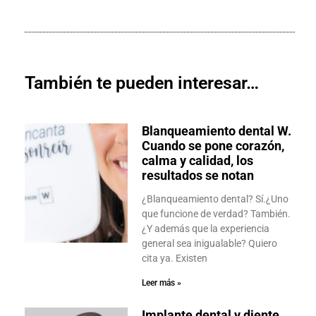
También te pueden interesar…
Blanqueamiento dental W.
Cuando se pone corazón,
calma y calidad, los
resultados se notan
¿Blanqueamiento dental? Sí.¿Uno
que funcione de verdad? También.
¿Y además que la experiencia
general sea inigualable? Quiero
cita ya. Existen
Leer más »
Implante dental y diente