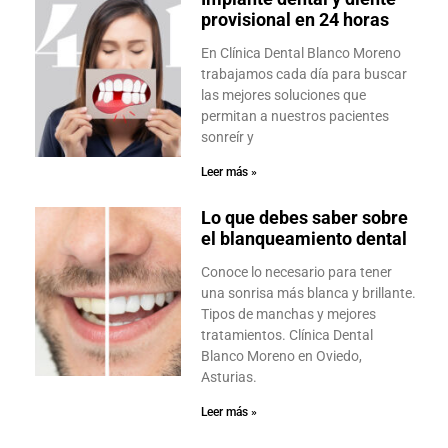
provisional en 24 horas
En Clínica Dental Blanco Moreno
trabajamos cada día para buscar
las mejores soluciones que
permitan a nuestros pacientes
sonreír y
Leer más »
Lo que debes saber sobre
el blanqueamiento dental
Conoce lo necesario para tener
una sonrisa más blanca y brillante.
Tipos de manchas y mejores
tratamientos. Clínica Dental
Blanco Moreno en Oviedo,
Asturias.
Leer más »