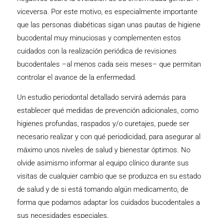
viceversa. Por este motivo, es especialmente importante
que las personas diabéticas sigan unas pautas de higiene
bucodental muy minuciosas y complementen estos
cuidados con la realización periódica de revisiones
bucodentales –al menos cada seis meses– que permitan
controlar el avance de la enfermedad.
Un estudio periodontal detallado servirá además para
establecer qué medidas de prevención adicionales, como
higienes profundas, raspados y/o curetajes, puede ser
necesario realizar y con qué periodicidad, para asegurar al
máximo unos niveles de salud y bienestar óptimos. No
olvide asimismo informar al equipo clínico durante sus
visitas de cualquier cambio que se produzca en su estado
de salud y de si está tomando algún medicamento, de
forma que podamos adaptar los cuidados bucodentales a
sus necesidades especiales.