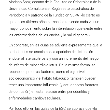
Mariano Sanz, decano de la Facultad de Odontología de la
Universidad Complutense. Según este catedrático de
Periodoncia y patrono de la Fundación SEPA, «lo cierto es
que en los últimos años hemos ido teniendo cada vez un
mayor conocimiento sobre la interrelación que existe entre
las enfermedades de las encías y la salud general».
En concreto, en las guías se advierte expresamente que la
periodontitis se asocia con la aparición de disfunción
endotelial, aterosclerosis y con un incremento del riesgo
de infarto de miocardio e ictus. De la misma forma, se
reconoce que otros factores, como el bajo nivel
socioeconómico y el hábito tabáquico, también pueden
tener una importante influencia (y actuar como factores
de confusión) en esta relación entre periodontitis y
enfermedades cardiovasculares.
Por todo ello, en las guías de la ESC se subraya que «la