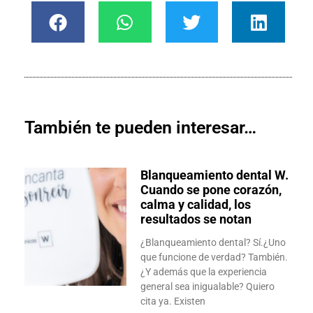
También te pueden interesar…
Blanqueamiento dental W.
Cuando se pone corazón,
calma y calidad, los
resultados se notan
¿Blanqueamiento dental? Sí.¿Uno
que funcione de verdad? También.
¿Y además que la experiencia
general sea inigualable? Quiero
cita ya. Existen