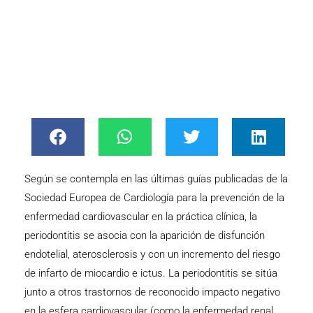
Tratamientos
Según se contempla en las últimas guías publicadas de la
Sociedad Europea de Cardiología para la prevención de la
enfermedad cardiovascular en la práctica clínica, la
periodontitis se asocia con la aparición de disfunción
endotelial, aterosclerosis y con un incremento del riesgo
de infarto de miocardio e ictus. La periodontitis se sitúa
junto a otros trastornos de reconocido impacto negativo
en la esfera cardiovascular (como la enfermedad renal