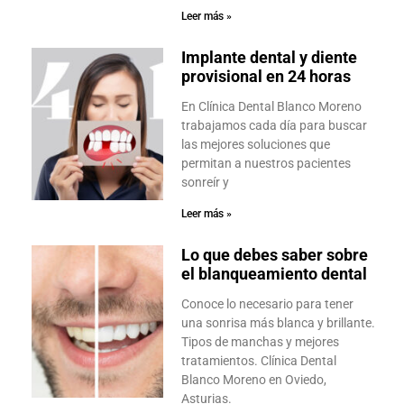
Leer más »
Implante dental y diente
provisional en 24 horas
En Clínica Dental Blanco Moreno
trabajamos cada día para buscar
las mejores soluciones que
permitan a nuestros pacientes
sonreír y
Leer más »
Lo que debes saber sobre
el blanqueamiento dental
Conoce lo necesario para tener
una sonrisa más blanca y brillante.
Tipos de manchas y mejores
tratamientos. Clínica Dental
Blanco Moreno en Oviedo,
Asturias.