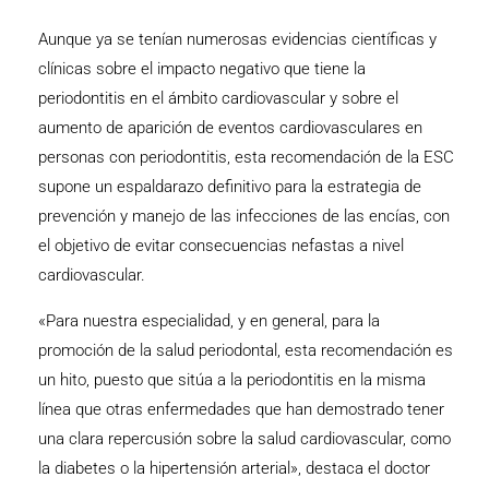
Aunque ya se tenían numerosas evidencias científicas y
clínicas sobre el impacto negativo que tiene la
periodontitis en el ámbito cardiovascular y sobre el
aumento de aparición de eventos cardiovasculares en
personas con periodontitis, esta recomendación de la ESC
supone un espaldarazo definitivo para la estrategia de
prevención y manejo de las infecciones de las encías, con
el objetivo de evitar consecuencias nefastas a nivel
cardiovascular.
«Para nuestra especialidad, y en general, para la
promoción de la salud periodontal, esta recomendación es
un hito, puesto que sitúa a la periodontitis en la misma
línea que otras enfermedades que han demostrado tener
una clara repercusión sobre la salud cardiovascular, como
la diabetes o la hipertensión arterial», destaca el doctor