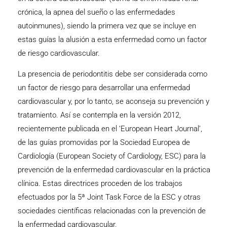
crónica, la apnea del sueño o las enfermedades
autoinmunes), siendo la primera vez que se incluye en
estas guías la alusión a esta enfermedad como un factor
de riesgo cardiovascular.
La presencia de periodontitis debe ser considerada como
un factor de riesgo para desarrollar una enfermedad
cardiovascular y, por lo tanto, se aconseja su prevención y
tratamiento. Así se contempla en la versión 2012,
recientemente publicada en el ‘European Heart Journal’,
de las guías promovidas por la Sociedad Europea de
Cardiología (European Society of Cardiology, ESC) para la
prevención de la enfermedad cardiovascular en la práctica
clínica. Estas directrices proceden de los trabajos
efectuados por la 5ª Joint Task Force de la ESC y otras
sociedades científicas relacionadas con la prevención de
la enfermedad cardiovascular.