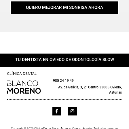
QUIERO MEJORAR MI SONRISA AHORA
TU DENTISTA EN OVIEDO DE ODONTOLOGÍA SLOW
985 24 19 49
Av. de Galicia, 3, 2º Centro 33005 Oviedo,
Asturias
Copyright © 2026 Clínica Dental Blanco Moreno. Oviedo, Asturias. Todos los derechos