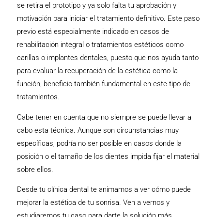
se retira el prototipo y ya solo falta tu aprobación y
motivación para iniciar el tratamiento definitivo. Este paso
previo está especialmente indicado en casos de
rehabilitación integral o tratamientos estéticos como
carillas o implantes dentales, puesto que nos ayuda tanto
para evaluar la recuperación de la estética como la
función, beneficio también fundamental en este tipo de
tratamientos.
Cabe tener en cuenta que no siempre se puede llevar a
cabo esta técnica. Aunque son circunstancias muy
específicas, podría no ser posible en casos donde la
posición o el tamaño de los dientes impida fijar el material
sobre ellos.
Desde tu clínica dental te animamos a ver cómo puede
mejorar la estética de tu sonrisa. Ven a vernos y
estudiaremos tu caso para darte la solución más