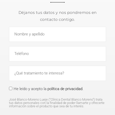
Déjanos tus datos y nos pondremos en
contacto contigo.
He leído y acepto la
política de privacidad
.
José Blanco-Moreno Lueje (“Clínica Dental Blanco Moreno”) trata
tus datos personales con la finalidad de poder llamarte y ofrecerte
información sobre el producto que sea de tu interés.