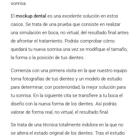
sonrisa.
El
mockup dental
es una excelente solución en estos
casos. Se trata de una prueba que consiste en realizar
una simulación en boca, no virtual, del resultado final antes
de afrontar el tratamiento. Podrás comprobar cómo
quedará tu nueva sonrisa una vez se modifique el tamaño,
la forma o la posición de tus dientes.
Comienza con una primera visita en la que nuestro equipo
toma fotografías de tus dientes y un modelo de estudio
para determinar, con posterioridad, la mejor solución para
tu sonrisa. En la siguiente cita se transfiere a tu boca el
diseño con la nueva forma de los dientes. Así podrás
valorar de forma real, no virtual, el resultado final.
Se trata de una técnica totalmente indolora en la que no
se altera el estado original de los dientes. Tras el estudio