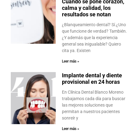
Cuando se pone corazón,
calma y calidad, los
resultados se notan
¿Blanqueamiento dental? Sí.¿Uno
que funcione de verdad? También.
¿Y además que la experiencia
general sea inigualable? Quiero
cita ya. Existen
Leer más »
Implante dental y diente
provisional en 24 horas
En Clínica Dental Blanco Moreno
trabajamos cada día para buscar
las mejores soluciones que
permitan a nuestros pacientes
sonreír y
Leer más »