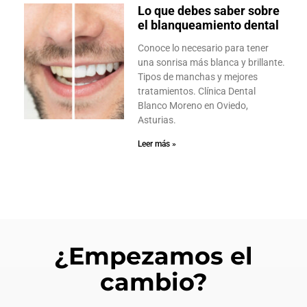
Lo que debes saber sobre
el blanqueamiento dental
Conoce lo necesario para tener
una sonrisa más blanca y brillante.
Tipos de manchas y mejores
tratamientos. Clínica Dental
Blanco Moreno en Oviedo,
Asturias.
Leer más »
¿Empezamos el
cambio?