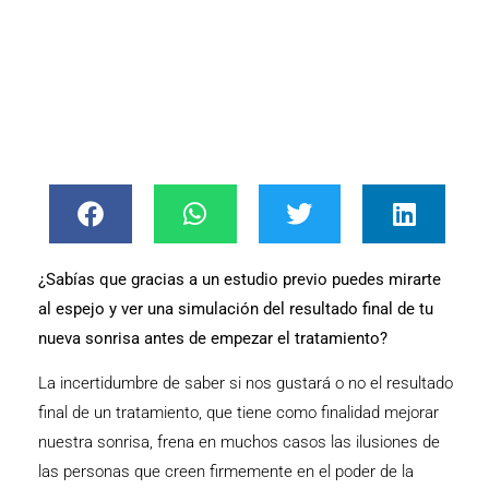
¿Sabías que gracias a un estudio previo puedes mirarte
al espejo y ver una simulación del resultado final de tu
nueva sonrisa antes de empezar el tratamiento?
La incertidumbre de saber si nos gustará o no el resultado
final de un tratamiento, que tiene como finalidad mejorar
nuestra sonrisa, frena en muchos casos las ilusiones de
las personas que creen firmemente en el poder de la