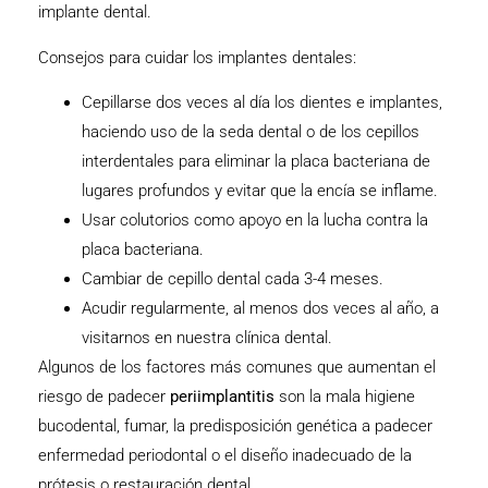
implante dental.
Consejos para cuidar los implantes dentales:
Cepillarse dos veces al día los dientes e implantes,
haciendo uso de la seda dental o de los cepillos
interdentales para eliminar la placa bacteriana de
lugares profundos y evitar que la encía se inflame.
Usar colutorios como apoyo en la lucha contra la
placa bacteriana.
Cambiar de cepillo dental cada 3-4 meses.
Acudir regularmente, al menos dos veces al año, a
visitarnos en nuestra clínica dental.
Algunos de los factores más comunes que aumentan el
riesgo de padecer
periimplantitis
son la mala higiene
bucodental, fumar, la predisposición genética a padecer
enfermedad periodontal o el diseño inadecuado de la
prótesis o restauración dental.