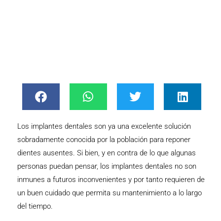
Los implantes dentales son ya una excelente solución
sobradamente conocida por la población para reponer
dientes ausentes. Si bien, y en contra de lo que algunas
personas puedan pensar, los implantes dentales no son
inmunes a futuros inconvenientes y por tanto requieren de
un buen cuidado que permita su mantenimiento a lo largo
del tiempo.