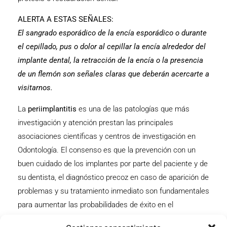
ALERTA A ESTAS SEÑALES:
El sangrado esporádico de la encía esporádico o durante
el cepillado, pus o dolor al cepillar la encía alrededor del
implante dental, la retracción de la encía o la presencia
de un flemón son señales claras que deberán acercarte a
visitarnos.
La
periimplantitis
es una de las patologías que más
investigación y atención prestan las principales
asociaciones científicas y centros de investigación en
Odontología. El consenso es que la prevención con un
buen cuidado de los implantes por parte del paciente y de
su dentista, el diagnóstico precoz en caso de aparición de
problemas y su tratamiento inmediato son fundamentales
para aumentar las probabilidades de éxito en el
mantenimiento del implante dental.