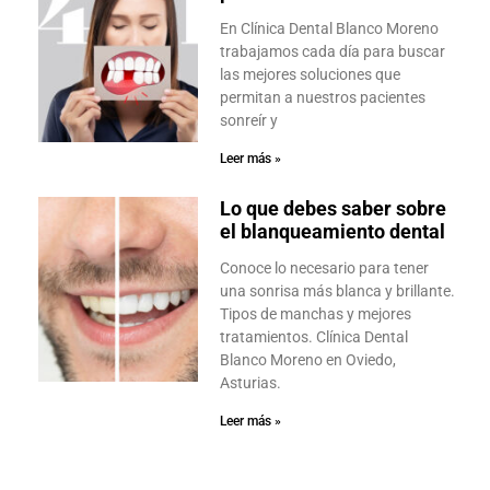
En Clínica Dental Blanco Moreno
trabajamos cada día para buscar
las mejores soluciones que
permitan a nuestros pacientes
sonreír y
Leer más »
Lo que debes saber sobre
el blanqueamiento dental
Conoce lo necesario para tener
una sonrisa más blanca y brillante.
Tipos de manchas y mejores
tratamientos. Clínica Dental
Blanco Moreno en Oviedo,
Asturias.
Leer más »