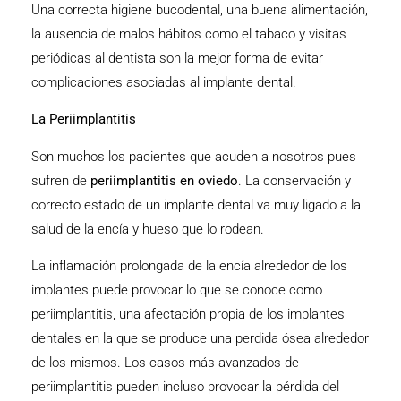
Una correcta higiene bucodental, una buena alimentación,
la ausencia de malos hábitos como el tabaco y visitas
periódicas al dentista son la mejor forma de evitar
complicaciones asociadas al implante dental.
La Periimplantitis
Son muchos los pacientes que acuden a nosotros pues
sufren de
periimplantitis en oviedo
. La conservación y
correcto estado de un implante dental va muy ligado a la
salud de la encía y hueso que lo rodean.
La inflamación prolongada de la encía alrededor de los
implantes puede provocar lo que se conoce como
periimplantitis, una afectación propia de los implantes
dentales en la que se produce una perdida ósea alrededor
de los mismos. Los casos más avanzados de
periimplantitis pueden incluso provocar la pérdida del