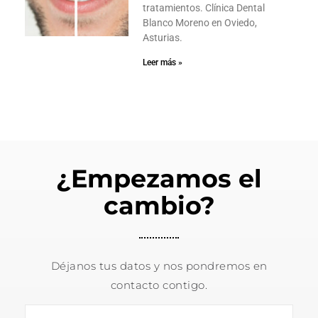
tratamientos. Clínica Dental
Blanco Moreno en Oviedo,
Asturias.
Leer más »
¿Empezamos el
cambio?
Déjanos tus datos y nos pondremos en
contacto contigo.