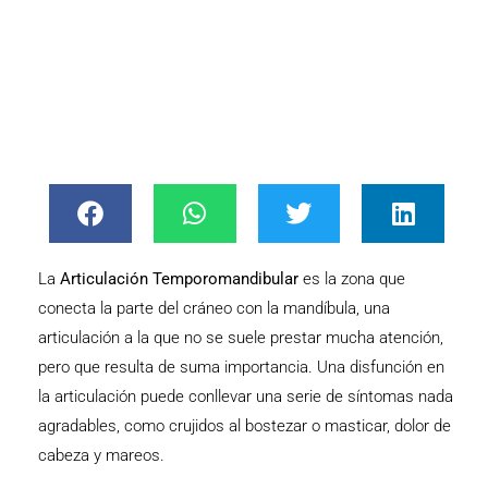
La
Articulación Temporomandibular
es la zona que
conecta la parte del cráneo con la mandíbula, una
articulación a la que no se suele prestar mucha atención,
pero que resulta de suma importancia. Una disfunción en
la articulación puede conllevar una serie de síntomas nada
agradables, como crujidos al bostezar o masticar, dolor de
cabeza y mareos.