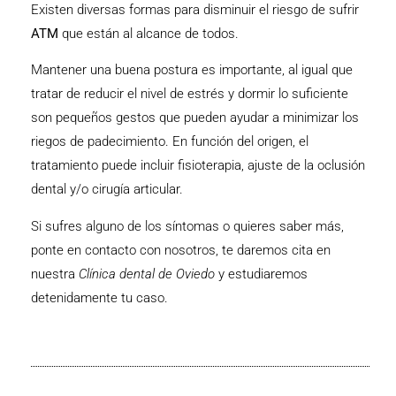
Existen diversas formas para disminuir el riesgo de sufrir
ATM
que están al alcance de todos.
Mantener una buena postura es importante, al igual que
tratar de reducir el nivel de estrés y dormir lo suficiente
son pequeños gestos que pueden ayudar a minimizar los
riegos de padecimiento. En función del origen, el
tratamiento puede incluir fisioterapia, ajuste de la oclusión
dental y/o cirugía articular.
Si sufres alguno de los síntomas o quieres saber más,
ponte en contacto con nosotros, te daremos cita en
nuestra
Clínica dental de Oviedo
y estudiaremos
detenidamente tu caso.