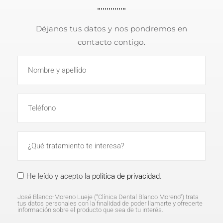
Déjanos tus datos y nos pondremos en
contacto contigo.
He leído y acepto la
política de privacidad
.
José Blanco-Moreno Lueje (“Clínica Dental Blanco Moreno”) trata
tus datos personales con la finalidad de poder llamarte y ofrecerte
información sobre el producto que sea de tu interés.