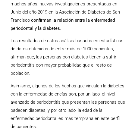
muchos años, nuevas investigaciones presentadas en
Junio del año 2019 en la Asociación de Diabetes de San
Francisco
confirman la relación entre la enfermedad
periodontal y la diabetes
.
Los resultados de estos análisis basados en estadísticas
de datos obtenidos de entre más de 1000 pacientes,
afirman que, las personas con diabetes tienen a sufrir
periodontitis con mayor probabilidad que el resto de
población.
Asimismo, algunos de los hechos que vinculan la diabetes
con la enfermedad de encías son, por un lado, el nivel
avanzado de periodontitis que presentan las personas que
padecen diabetes, y por otro lado, la edad de la
enfermedad periodontal es más temprana en este perfil
de pacientes.