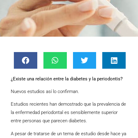
¿Existe una relación entre la diabetes y la periodontis?
Nuevos estudios así lo confirman.
Estudios recientes han demostrado que la prevalencia de
la
enfermedad periodontal
es sensiblemente superior
entre personas que parecen diabetes.
A pesar de tratarse de un tema de estudio desde hace ya