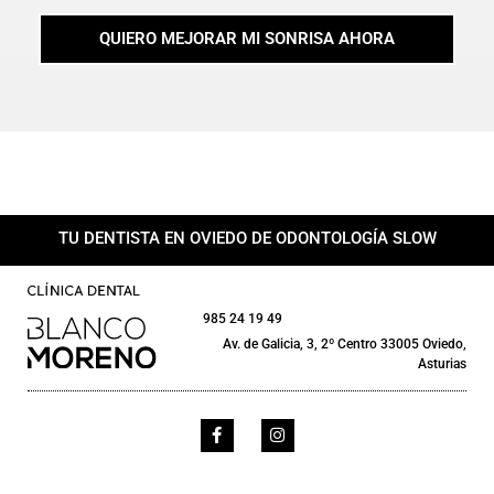
QUIERO MEJORAR MI SONRISA AHORA
TU DENTISTA EN OVIEDO DE ODONTOLOGÍA SLOW
985 24 19 49
Av. de Galicia, 3, 2º Centro 33005 Oviedo,
Asturias