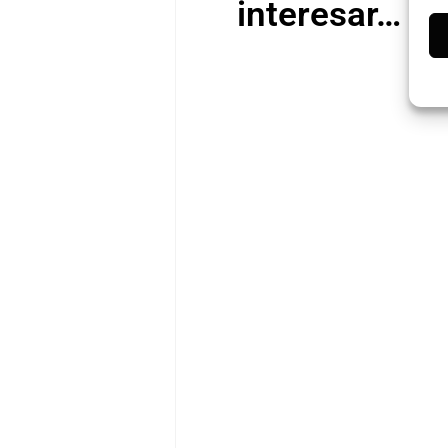
interesar…