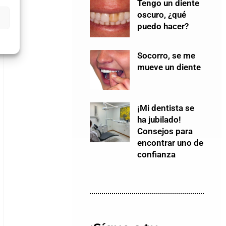
Tengo un diente
oscuro, ¿qué
puedo hacer?
Socorro, se me
mueve un diente
¡Mi dentista se
ha jubilado!
Consejos para
encontrar uno de
confianza