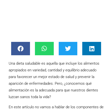
Una dieta saludable es aquella que incluye los alimentos
apropiados en variedad, cantidad y equilibrio adecuado
para favorecer un mejor estado de salud y prevenir la
aparición de enfermedades. Pero, ¿conocemos qué
alimentación es la adecuada para que nuestros dientes
luzcan sanos toda la vida?
En este artículo no vamos a hablar de los componentes de