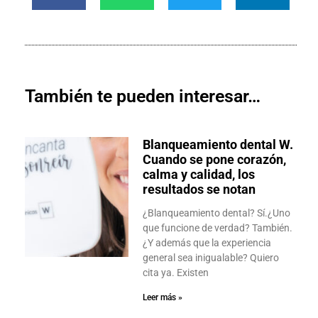
También te pueden interesar…
Blanqueamiento dental W.
Cuando se pone corazón,
calma y calidad, los
resultados se notan
¿Blanqueamiento dental? Sí.¿Uno
que funcione de verdad? También.
¿Y además que la experiencia
general sea inigualable? Quiero
cita ya. Existen
Leer más »