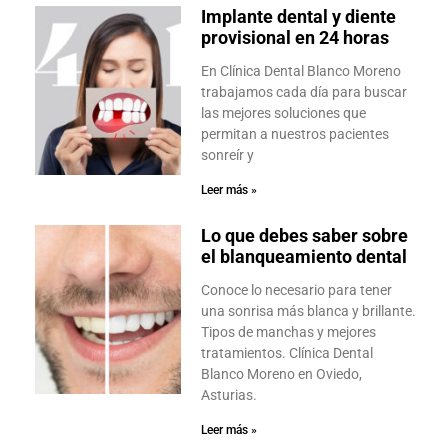
Implante dental y diente
provisional en 24 horas
En Clínica Dental Blanco Moreno
trabajamos cada día para buscar
las mejores soluciones que
permitan a nuestros pacientes
sonreír y
Leer más »
Lo que debes saber sobre
el blanqueamiento dental
Conoce lo necesario para tener
una sonrisa más blanca y brillante.
Tipos de manchas y mejores
tratamientos. Clínica Dental
Blanco Moreno en Oviedo,
Asturias.
Leer más »