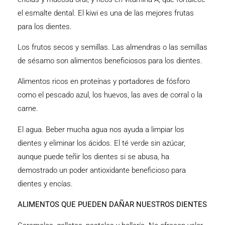
el esmalte dental. El kiwi es una de las mejores frutas
para los dientes.
Los frutos secos y semillas. Las almendras o las semillas
de sésamo son alimentos beneficiosos para los dientes.
Alimentos ricos en proteínas y portadores de fósforo
como el pescado azul, los huevos, las aves de corral o la
carne.
El agua. Beber mucha agua nos ayuda a limpiar los
dientes y eliminar los ácidos. El té verde sin azúcar,
aunque puede teñir los dientes si se abusa, ha
demostrado un poder antioxidante beneficioso para
dientes y encías.
ALIMENTOS QUE PUEDEN DAÑAR NUESTROS DIENTES