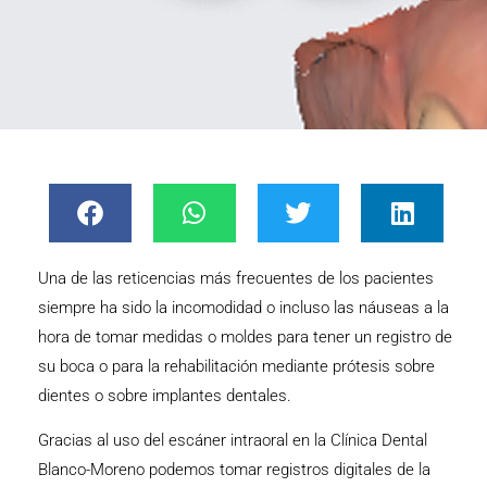
Una de las reticencias más frecuentes de los pacientes
siempre ha sido la incomodidad o incluso las náuseas a la
hora de tomar medidas o moldes para tener un registro de
su boca o para la rehabilitación mediante prótesis sobre
dientes o sobre implantes dentales.
Gracias al uso del escáner intraoral en la
Clínica Dental
Blanco-Moreno
podemos tomar registros digitales de la