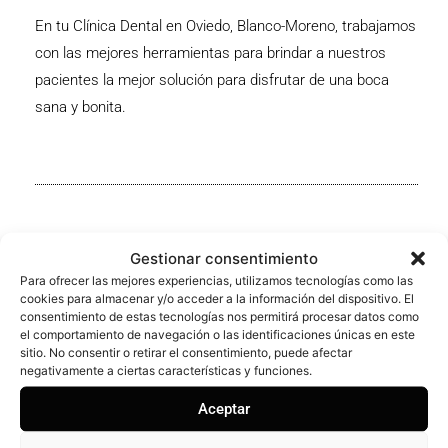
En tu Clínica Dental en Oviedo, Blanco-Moreno, trabajamos
con las mejores herramientas para brindar a nuestros
pacientes la mejor solución para disfrutar de una boca
sana y bonita.
¡Compártelo!
Gestionar consentimiento
Para ofrecer las mejores experiencias, utilizamos tecnologías como las
cookies para almacenar y/o acceder a la información del dispositivo. El
consentimiento de estas tecnologías nos permitirá procesar datos como
el comportamiento de navegación o las identificaciones únicas en este
sitio. No consentir o retirar el consentimiento, puede afectar
negativamente a ciertas características y funciones.
Aceptar