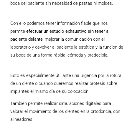
boca del paciente sin necesidad de pastas ni moldes.
Con ello podemos tener información fiable que nos
permite
efectuar un estudio exhaustivo sin tener al
paciente delante
, mejorar la comunicación con el
laboratorio y devolver al paciente la estética y la función de
su boca de una forma rápida, cómoda y predecible.
Esto es especialmente útil ante una urgencia por la rotura
de un diente o cuando queremos realizar prótesis sobre
implantes
el mismo día de su colocación.
También permite realizar simulaciones digitales para
valorar el movimiento de los dientes en la ortodoncia, con
alineadores.