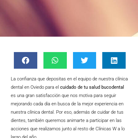
La confianza que depositas en el equipo de nuestra
clínica
dental en Oviedo
para el
cuidado de tu salud bucodental
es una gran satisfacción que nos motiva para seguir
mejorando cada día en busca de la mejor experiencia en
nuestra clínica dental. Por eso, además de cuidar de tus
dientes, también queremos animarte a participar en las
acciones que realizamos junto al resto de Clínicas W a lo
largo del año.