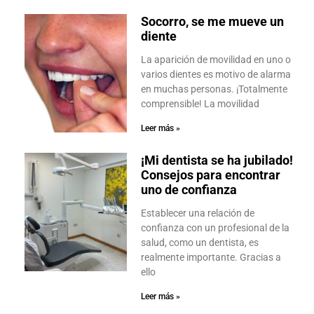
Socorro, se me mueve un
diente
La aparición de movilidad en uno o
varios dientes es motivo de alarma
en muchas personas. ¡Totalmente
comprensible! La movilidad
Leer más »
¡Mi dentista se ha jubilado!
Consejos para encontrar
uno de confianza
Establecer una relación de
confianza con un profesional de la
salud, como un dentista, es
realmente importante. Gracias a
ello
Leer más »