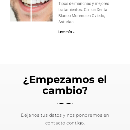
Tipos de manchas y mejores
tratamientos. Clínica Dental
Blanco Moreno en Oviedo,
Asturias.
Leer más »
¿Empezamos el
cambio?
Déjanos tus datos y nos pondremos en
contacto contigo.