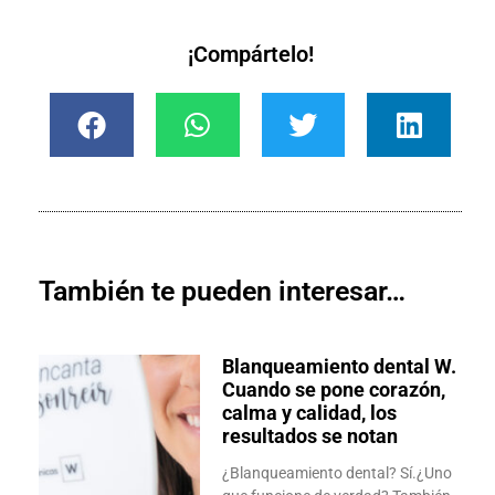
¡Compártelo!
También te pueden interesar…
Blanqueamiento dental W.
Cuando se pone corazón,
calma y calidad, los
resultados se notan
¿Blanqueamiento dental? Sí.¿Uno