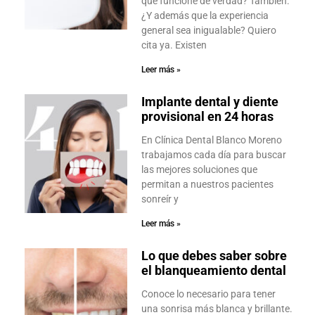
que funcione de verdad? También.
¿Y además que la experiencia
general sea inigualable? Quiero
cita ya. Existen
Leer más »
Implante dental y diente
provisional en 24 horas
En Clínica Dental Blanco Moreno
trabajamos cada día para buscar
las mejores soluciones que
permitan a nuestros pacientes
sonreír y
Leer más »
Lo que debes saber sobre
el blanqueamiento dental
Conoce lo necesario para tener
una sonrisa más blanca y brillante.