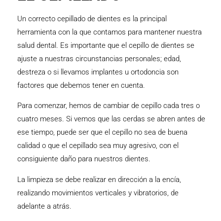
Un correcto cepillado de dientes es la principal
herramienta con la que contamos para mantener nuestra
salud dental. Es importante que el cepillo de dientes se
ajuste a nuestras circunstancias personales; edad,
destreza o si llevamos implantes u ortodoncia son
factores que debemos tener en cuenta.
Para comenzar, hemos de cambiar de cepillo cada tres o
cuatro meses. Si vemos que las cerdas se abren antes de
ese tiempo, puede ser que el cepillo no sea de buena
calidad o que el cepillado sea muy agresivo, con el
consiguiente daño para nuestros dientes.
La limpieza se debe realizar en dirección a la encía,
realizando movimientos verticales y vibratorios, de
adelante a atrás.