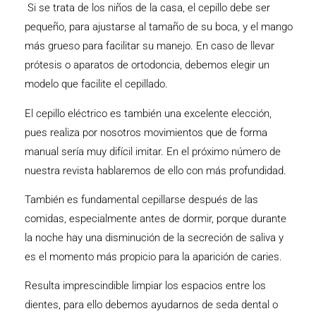
Si se trata de los niños de la casa, el cepillo debe ser
pequeño, para ajustarse al tamaño de su boca, y el mango
más grueso para facilitar su manejo. En caso de llevar
prótesis o aparatos de ortodoncia, debemos elegir un
modelo que facilite el cepillado.
El cepillo eléctrico es también una excelente elección,
pues realiza por nosotros movimientos que de forma
manual sería muy difícil imitar. En el próximo número de
nuestra revista hablaremos de ello con más profundidad.
También es fundamental cepillarse después de las
comidas, especialmente antes de dormir, porque durante
la noche hay una disminución de la secreción de saliva y
es el momento más propicio para la aparición de caries.
Resulta imprescindible limpiar los espacios entre los
dientes, para ello debemos ayudarnos de seda dental o