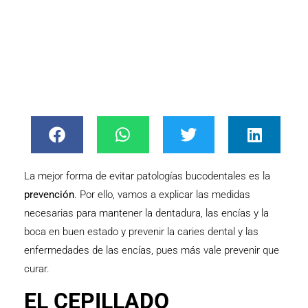
La mejor forma de evitar patologías bucodentales es la
prevención
. Por ello, vamos a explicar las medidas
necesarias para mantener la dentadura, las encías y la
boca en buen estado y prevenir la caries dental y las
enfermedades de las encías, pues más vale prevenir que
curar.
EL CEPILLADO