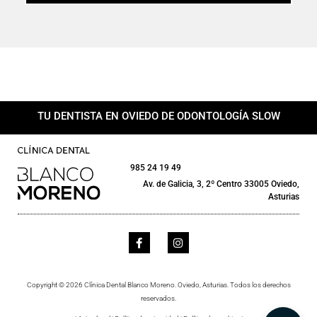
TU DENTISTA EN OVIEDO DE ODONTOLOGÍA SLOW
985 24 19 49
Av. de Galicia, 3, 2º Centro 33005 Oviedo,
Asturias
Copyright © 2026 Clínica Dental Blanco Moreno. Oviedo, Asturias. Todos los derechos
reservados.