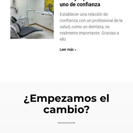
uno de confianza
Establecer una relación de
confianza con un profesional de la
salud, como un dentista, es
realmente importante. Gracias a
ello
Leer más »
¿Empezamos el
cambio?